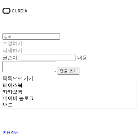
수정하기
삭제하기
글쓴이
내용
댓글 쓰기
목록으로 가기
페이스북
카카오톡
네이버 블로그
밴드
이용약관