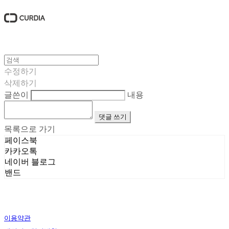
수정하기
삭제하기
글쓴이
내용
댓글 쓰기
목록으로 가기
페이스북
카카오톡
네이버 블로그
밴드
이용약관