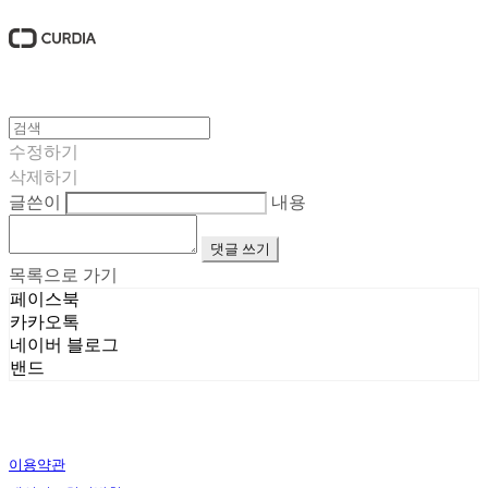
수정하기
삭제하기
글쓴이
내용
댓글 쓰기
목록으로 가기
페이스북
카카오톡
네이버 블로그
밴드
이용약관