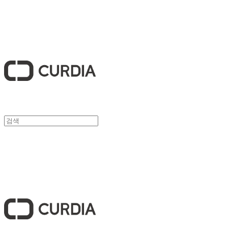
큐디아 CURDIA
큐디아 CURDIA