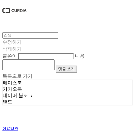
수정하기
삭제하기
글쓴이
내용
댓글 쓰기
목록으로 가기
페이스북
카카오톡
네이버 블로그
밴드
이용약관