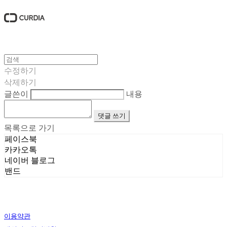
수정하기
삭제하기
글쓴이
내용
댓글 쓰기
목록으로 가기
페이스북
카카오톡
네이버 블로그
밴드
이용약관