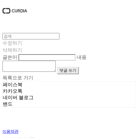
수정하기
삭제하기
글쓴이
내용
댓글 쓰기
목록으로 가기
페이스북
카카오톡
네이버 블로그
밴드
이용약관