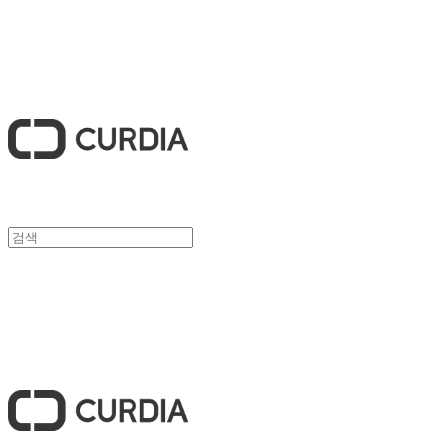
큐디아 CURDIA
큐디아 CURDIA