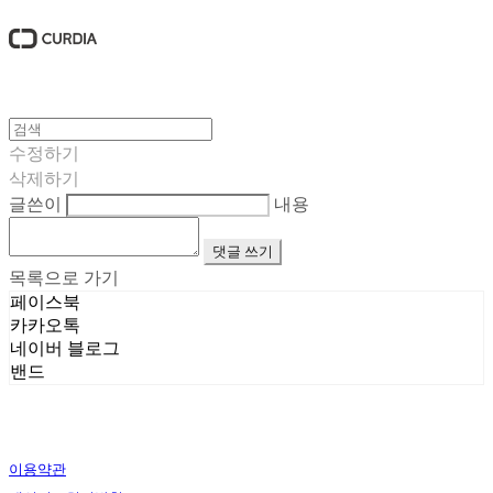
수정하기
삭제하기
글쓴이
내용
댓글 쓰기
목록으로 가기
페이스북
카카오톡
네이버 블로그
밴드
이용약관