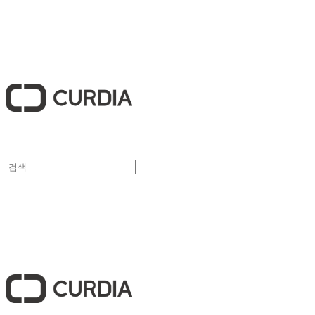
큐디아 CURDIA
큐디아 CURDIA