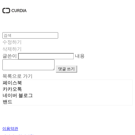
수정하기
삭제하기
글쓴이
내용
댓글 쓰기
목록으로 가기
페이스북
카카오톡
네이버 블로그
밴드
이용약관