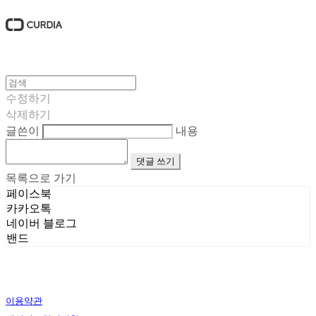
수정하기
삭제하기
글쓴이
내용
댓글 쓰기
목록으로 가기
페이스북
카카오톡
네이버 블로그
밴드
이용약관