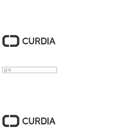
큐디아 CURDIA
큐디아 CURDIA