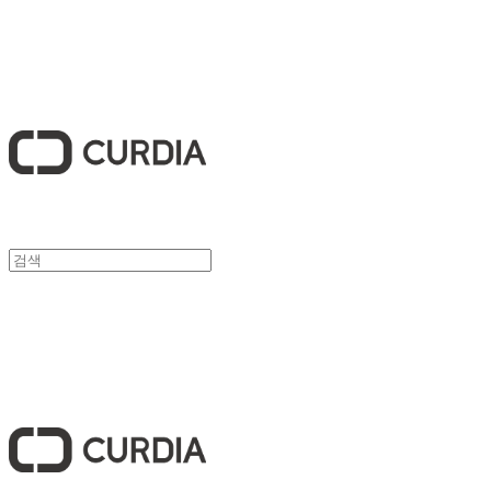
큐디아 CURDIA
큐디아 CURDIA