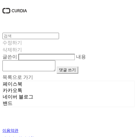
수정하기
삭제하기
글쓴이
내용
댓글 쓰기
목록으로 가기
페이스북
카카오톡
네이버 블로그
밴드
이용약관