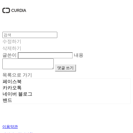
수정하기
삭제하기
글쓴이
내용
댓글 쓰기
목록으로 가기
페이스북
카카오톡
네이버 블로그
밴드
이용약관