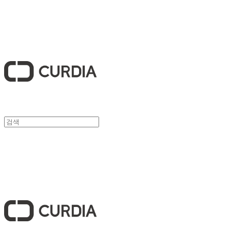
큐디아 CURDIA
큐디아 CURDIA