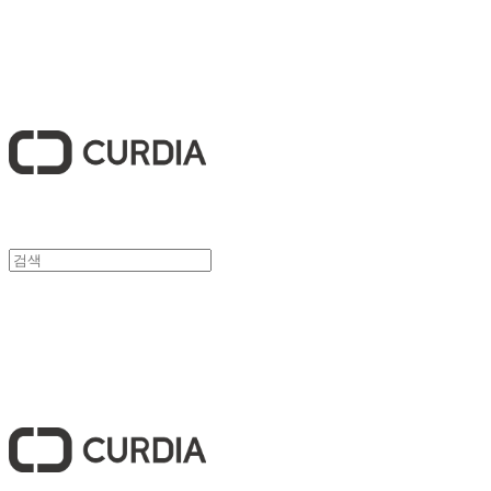
큐디아 CURDIA
큐디아 CURDIA