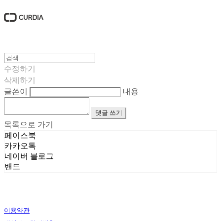
수정하기
삭제하기
글쓴이
내용
댓글 쓰기
목록으로 가기
페이스북
카카오톡
네이버 블로그
밴드
이용약관