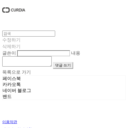
수정하기
삭제하기
글쓴이
내용
댓글 쓰기
목록으로 가기
페이스북
카카오톡
네이버 블로그
밴드
이용약관