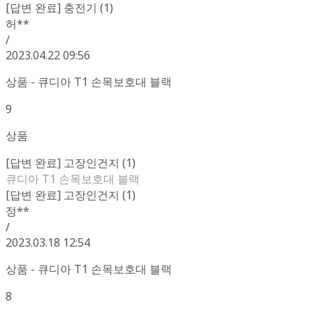
[답변 완료] 충전기 (1)
허**
/
2023.04.22 09:56
상품 - 큐디아 T1 손목보호대 블랙
9
상품
[답변 완료] 고장인건지 (1)
큐디아 T1 손목보호대 블랙
[답변 완료] 고장인건지 (1)
정**
/
2023.03.18 12:54
상품 - 큐디아 T1 손목보호대 블랙
8