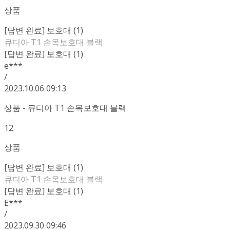
상품
[답변 완료] 보호대 (1)
큐디아 T1 손목보호대 블랙
[답변 완료] 보호대 (1)
e***
/
2023.10.06 09:13
상품 - 큐디아 T1 손목보호대 블랙
12
상품
[답변 완료] 보호대 (1)
큐디아 T1 손목보호대 블랙
[답변 완료] 보호대 (1)
E***
/
2023.09.30 09:46