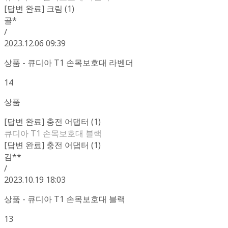
[답변 완료] 크림 (1)
골*
/
2023.12.06 09:39
상품 - 큐디아 T1 손목보호대 라벤더
14
상품
[답변 완료] 충전 어댑터 (1)
큐디아 T1 손목보호대 블랙
[답변 완료] 충전 어댑터 (1)
김**
/
2023.10.19 18:03
상품 - 큐디아 T1 손목보호대 블랙
13