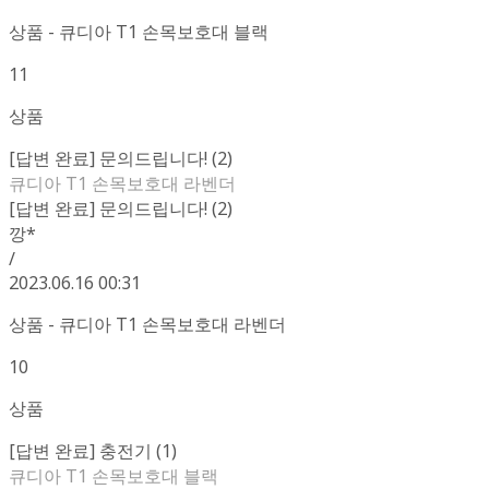
상품 - 큐디아 T1 손목보호대 블랙
11
상품
[답변 완료] 문의드립니다! (2)
큐디아 T1 손목보호대 라벤더
[답변 완료] 문의드립니다! (2)
깡*
/
2023.06.16 00:31
상품 - 큐디아 T1 손목보호대 라벤더
10
상품
[답변 완료] 충전기 (1)
큐디아 T1 손목보호대 블랙