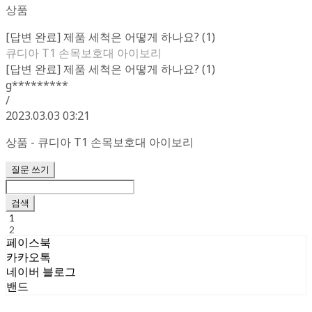
상품
[답변 완료] 제품 세척은 어떻게 하나요? (1)
큐디아 T1 손목보호대 아이보리
[답변 완료] 제품 세척은 어떻게 하나요? (1)
g*********
/
2023.03.03 03:21
상품 - 큐디아 T1 손목보호대 아이보리
질문 쓰기
검색
1
2
페이스북
카카오톡
네이버 블로그
밴드